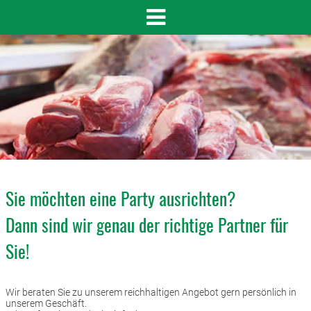
Sie möchten eine Party ausrichten?
Dann sind wir genau der richtige Partner für
Sie!
Wir beraten Sie zu unserem reichhaltigen Angebot gern persönlich in
unserem Geschäft.