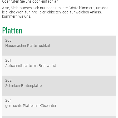
Oder rufen Sie uns doch einfach an.
Also, Sie brauchen sich nur noch um Ihre Gäste kümmern, um das
leibliche Wohl für Ihre Feierlichkeiten, egal für welchen Anlass,
kümmern wir uns.
Platten
200
Hausmacher Platte rustikal
201
Aufschnittplatte mit Brühwurst
202
Schinken-Bratenplatte
204
gemischte Platte mit Käseanteil