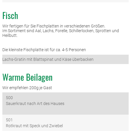
Fisch
Wir fertigen für Sie Fischplatten in verschiedenen Größen.
Im Sortiment sind Aal, Lachs, Forelle, Schillerlocken, Sprotten und
Heilbutt.
Die kleinste Fischplatte ist für ca. 4-5 Personen
Lachs-Gratin mit Blattspinat und Käse überbacken
Warme Beilagen
Wir empfehlen 200g je Gast
500
Sauerkraut nach Art des Hauses
501
Rotkraut mit Speck und Zwiebel