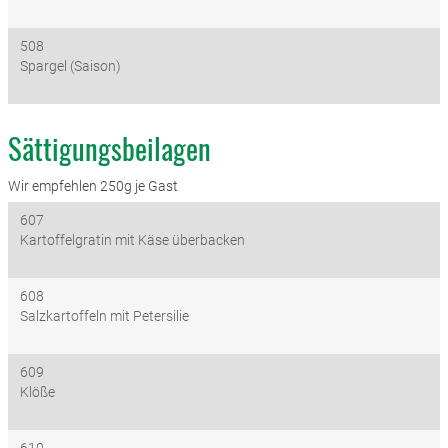
508
Spargel (Saison)
Sättigungsbeilagen
Wir empfehlen 250g je Gast
607
Kartoffelgratin mit Käse überbacken
608
Salzkartoffeln mit Petersilie
609
Klöße